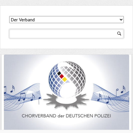
Navigation
überspringen