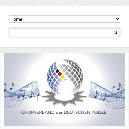
Navigation
überspringen