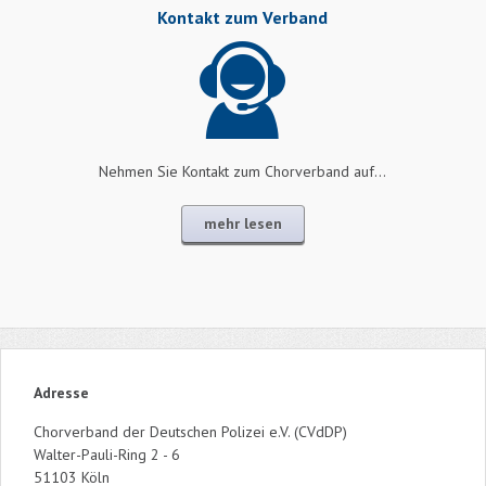
Kontakt zum Verband
Nehmen Sie Kontakt zum Chorverband auf...
mehr lesen
Adresse
Chorverband der Deutschen Polizei e.V. (CVdDP)
Walter-Pauli-Ring 2 - 6
51103 Köln