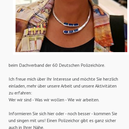
beim Dachverband der 60 Deutschen Polizeichöre.
Ich freue mich über Ihr Interesse und möchte Sie herzlich
einladen, mehr über unsere Arbeit und unsere Aktivitäten
zu erfahren:
Wer wir sind - Was wir wollen - Wie wir arbeiten.
Informieren Sie sich hier oder - noch besser - kommen Sie
und singen mit uns! Einen Polizeichor gibt es ganz sicher
auch in Ihrer Nähe.