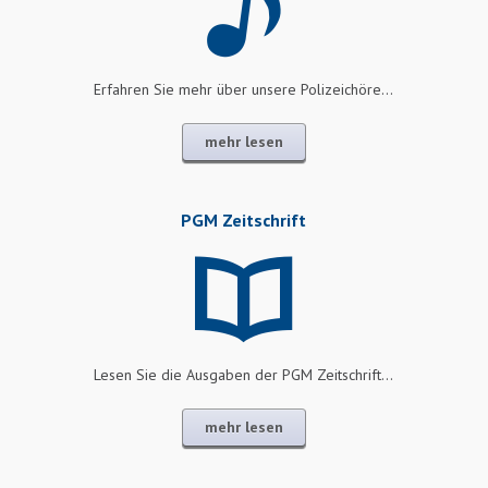
Erfahren Sie mehr über unsere Polizeichöre...
mehr lesen
PGM Zeitschrift
Lesen Sie die Ausgaben der PGM Zeitschrift...
mehr lesen