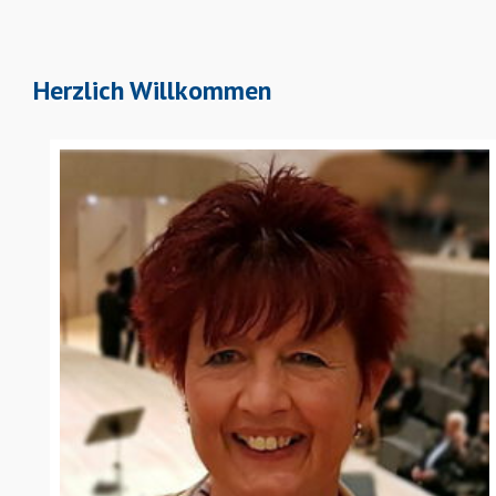
Herzlich Willkommen